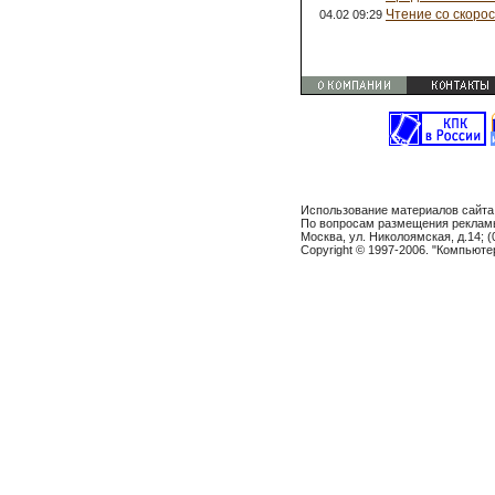
Чтение со скорос
04.02 09:29
Использование материалов сайта
По вопросам размещения реклам
Москва, ул. Николоямская, д.14; (
Copyright © 1997-2006. "Компьют